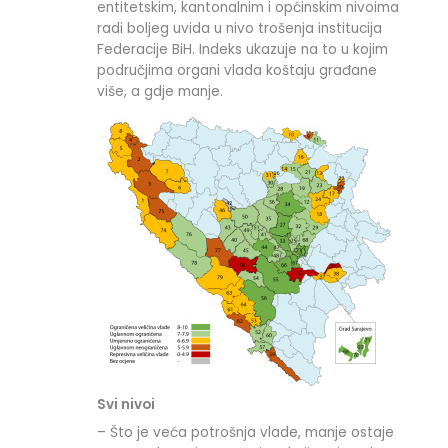
entitetskim, kantonalnim i općinskim nivoima
radi boljeg uvida u nivo trošenja institucija
Federacije BiH. Indeks ukazuje na to u kojim
područjima organi vlada koštaju građane
više, a gdje manje.
Svi nivoi
– Što je veća potrošnja vlade, manje ostaje